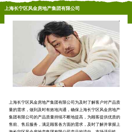
上海长宁区风金房地产集团有限公司
上海长宁区风金房地产集团有限公司为及时了解客户对产品质
量的需求，做到及时有效地沟通，确保上海长宁区风金房地产
集团有限公司的产品质量持续不断地提高，为顾客提供优质的
售前、售后服务，满足顾客各方面的需求，及时了解并掌握上
海长宁区风金房地产集团有限公司产品的流向、市场适应性、