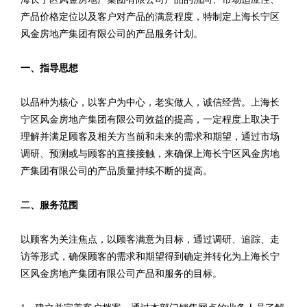
产品价格定位以及客户对产品的满意程度，特制定上海长宁区
风金房地产集团有限公司的产品服务计划。
一、指导思想
以品种为核心，以客户为中心，老实做人，诚信经营。上海长
宁区风金房地产集团有限公司效益的提高，一定程度上取决于
理解并满足顾客及相关方当前和未来的需求和期望，通过市场
调研、预测或与顾客的直接接触，来确保上海长宁区风金房地
产集团有限公司的产品质量持续不断的提高。
二、服务范围
以顾客为关注焦点，以顾客满意为目标，通过调研、追踪、走
访等形式，确保顾客的需求和期望得到确定并转化为上海长宁
区风金房地产集团有限公司产品和服务的目标。