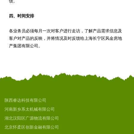
馈。
四、时间安排
各业务员必须每月一次对客户进行走访，了解产品需求信息及
客户对产品的反映，并将情况及时反馈给上海长宁区风金房地
产集团有限公司。
陕西睿达科技有限公司
河南新乡系太机械有限公司
湖北汉阳区广源物流有限公司
北京怀柔区创新金融有限公司