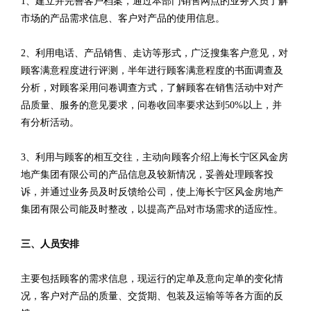
1、建立并完善客户档案，通过本部门销售网点的业务人员了解
市场的产品需求信息、客户对产品的使用信息。
2、利用电话、产品销售、走访等形式，广泛搜集客户意见，对
顾客满意程度进行评测，半年进行顾客满意程度的书面调查及
分析，对顾客采用问卷调查方式，了解顾客在销售活动中对产
品质量、服务的意见要求，问卷收回率要求达到50%以上，并
有分析活动。
3、利用与顾客的相互交往，主动向顾客介绍上海长宁区风金房
地产集团有限公司的产品信息及较新情况，妥善处理顾客投
诉，并通过业务员及时反馈给公司，使上海长宁区风金房地产
集团有限公司能及时整改，以提高产品对市场需求的适应性。
三、人员安排
主要包括顾客的需求信息，现运行的定单及意向定单的变化情
况，客户对产品的质量、交货期、包装及运输等等各方面的反