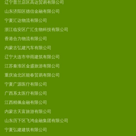
辽宁普兰店区高达贸易有限公司
山东济阳区德信金融有限公司
宁夏汇达物流有限公司
浙江临安区广汇生物科技有限公司
香港合力物流有限公司
内蒙古弘建汽车有限公司
辽宁大连市华雨建筑有限公司
江苏秦淮区金盛旅游有限公司
重庆渝北区能春贸易有限公司
宁夏广源医疗有限公司
广西系太医疗有限公司
江西精佩金融有限公司
内蒙古天富旅游有限公司
山东历下区飞鸿金融集团有限公司
宁夏弘建建筑有限公司